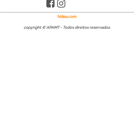
hidea.com
copyright © APAMT - Todos direitos reservados.