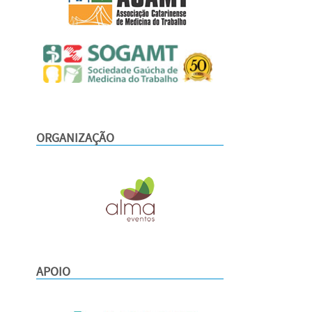
ORGANIZAÇÃO
APOIO