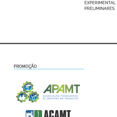
EXPERIMENTAL 
PRELIMINARES
PROMOÇÃO