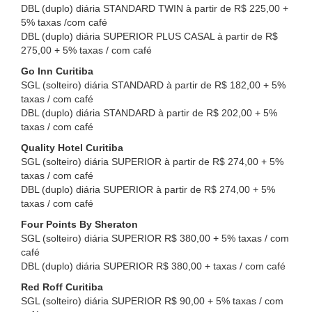
DBL (duplo) diária STANDARD TWIN à partir de R$ 225,00 +
5% taxas /com café
DBL (duplo) diária SUPERIOR PLUS CASAL à partir de R$
275,00 + 5% taxas / com café
Go Inn Curitiba
SGL (solteiro) diária STANDARD à partir de R$ 182,00 + 5%
taxas / com café
DBL (duplo) diária STANDARD à partir de R$ 202,00 + 5%
taxas / com café
Quality Hotel Curitiba
SGL (solteiro) diária SUPERIOR à partir de R$ 274,00 + 5%
taxas / com café
DBL (duplo) diária SUPERIOR à partir de R$ 274,00 + 5%
taxas / com café
Four Points By Sheraton
SGL (solteiro) diária SUPERIOR R$ 380,00 + 5% taxas / com
café
DBL (duplo) diária SUPERIOR R$ 380,00 + taxas / com café
Red Roff Curitiba
SGL (solteiro) diária SUPERIOR R$ 90,00 + 5% taxas / com