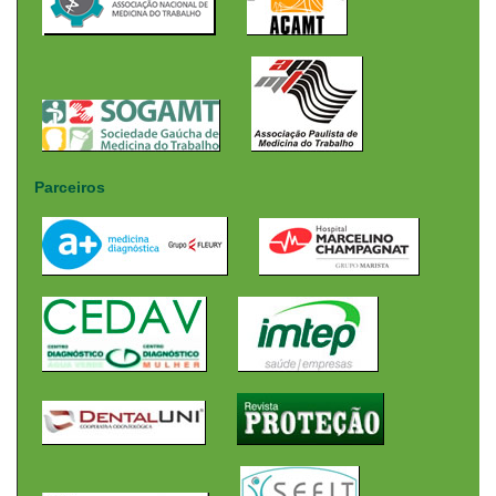
Parceiros