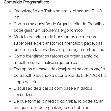
Conteúdo Programático:
Organização do Trabalho em 9 letras: um "T" e 8
"M";
Como uma questão de Organização do Trabalho
pode gerar um problema ergonômico;
Modelo de origem de transtornos de membros
superiores e de transtornos mentais: o papel das
questões relacionadas à organização do trabalho;
Como identificar os fatores de organização do
trabalho numa análise ergonômica;
Exemplos de casos de desajustes na organização
do trabalho levando à ocorrência de LER/DORT; a
"sopa de letras";
Discussão de 2 casos com base em dados
secundários;
De que formas o médico do trabalho pode atuar
em questões de organização do trabalho.