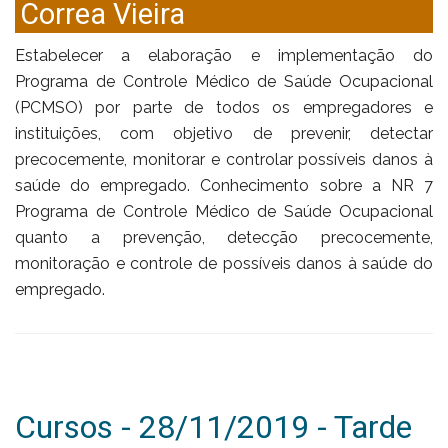
Correa Vieira
Estabelecer a elaboração e implementação do
Programa de Controle Médico de Saúde Ocupacional
(PCMSO) por parte de todos os empregadores e
instituições, com objetivo de prevenir, detectar
precocemente, monitorar e controlar possíveis danos à
saúde do empregado. Conhecimento sobre a NR 7
Programa de Controle Médico de Saúde Ocupacional
quanto a prevenção, detecção precocemente,
monitoração e controle de possíveis danos à saúde do
empregado.
Cursos - 28/11/2019 - Tarde