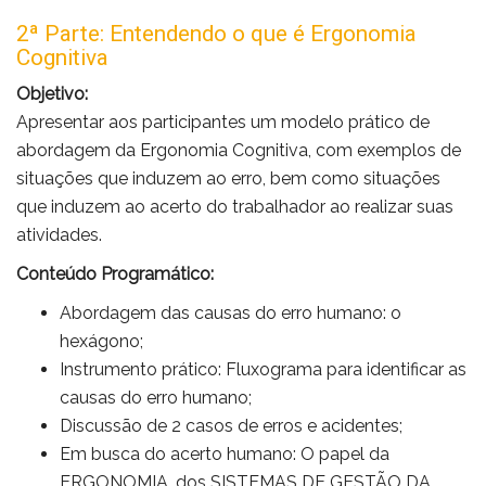
2ª Parte: Entendendo o que é Ergonomia
Cognitiva
Objetivo:
Apresentar aos participantes um modelo prático de
abordagem da Ergonomia Cognitiva, com exemplos de
situações que induzem ao erro, bem como situações
que induzem ao acerto do trabalhador ao realizar suas
atividades.
Conteúdo Programático:
Abordagem das causas do erro humano: o
hexágono;
Instrumento prático: Fluxograma para identificar as
causas do erro humano;
Discussão de 2 casos de erros e acidentes;
Em busca do acerto humano: O papel da
ERGONOMIA, dos SISTEMAS DE GESTÃO DA