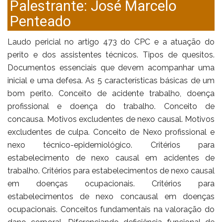
Palestrante: José Marcelo
Penteado
Laudo pericial no artigo 473 do CPC e a atuação do
perito e dos assistentes técnicos. Tipos de quesitos.
Documentos essenciais que devem acompanhar uma
inicial e uma defesa. As 5 características básicas de um
bom perito. Conceito de acidente trabalho, doença
profissional e doença do trabalho. Conceito de
concausa. Motivos excludentes de nexo causal. Motivos
excludentes de culpa. Conceito de Nexo profissional e
nexo técnico-epidemiológico. Critérios para
estabelecimento de nexo causal em acidentes de
trabalho. Critérios para estabelecimentos de nexo causal
em doenças ocupacionais. Critérios para
estabelecimentos de nexo concausal em doenças
ocupacionais. Conceitos fundamentais na valoração do