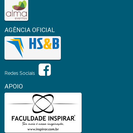
AGÊNCIA OFICIAL
Redes Sociais
APOIO