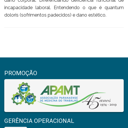
dano corporal. Diferenciando deficiência funcional de
incapacidade laboral. Entendendo o que é quantum
doloris (sofrimentos padecidos) e dano estético.
PROMOÇÃO
GERÊNCIA OPERACIONAL