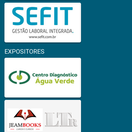
EXPOSITORES