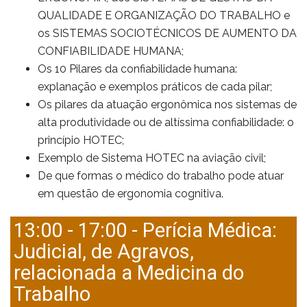
QUALIDADE E ORGANIZAÇÃO DO TRABALHO e
os SISTEMAS SOCIOTÉCNICOS DE AUMENTO DA
CONFIABILIDADE HUMANA;
Os 10 Pilares da confiabilidade humana:
explanação e exemplos práticos de cada pilar;
Os pilares da atuação ergonômica nos sistemas de
alta produtividade ou de altíssima confiabilidade: o
princípio HOTEC;
Exemplo de Sistema HOTEC na aviação civil;
De que formas o médico do trabalho pode atuar
em questão de ergonomia cognitiva.
13:00 - 17:00 - Perícia Médica:
Judicial, de Agravos,
relacionada a Medicina do
Trabalho