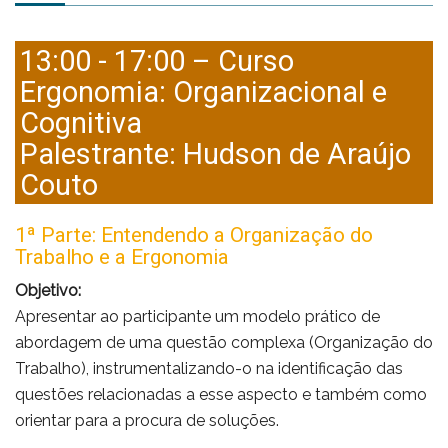
13:00 - 17:00 – Curso
Ergonomia: Organizacional e
Cognitiva
Palestrante: Hudson de Araújo
Couto
1ª Parte: Entendendo a Organização do
Trabalho e a Ergonomia
Objetivo:
Apresentar ao participante um modelo prático de
abordagem de uma questão complexa (Organização do
Trabalho), instrumentalizando-o na identificação das
questões relacionadas a esse aspecto e também como
orientar para a procura de soluções.