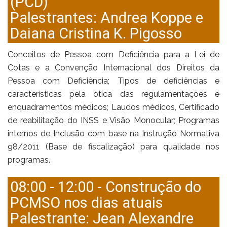
(PCD)
Palestrantes: Andrea Koppe e
Daiana Cristina K. Pigosso
Conceitos de Pessoa com Deficiência para a Lei de
Cotas e a Convenção Internacional dos Direitos da
Pessoa com Deficiência; Tipos de deficiências e
características pela ótica das regulamentações e
enquadramentos médicos; Laudos médicos, Certificado
de reabilitação do INSS e Visão Monocular; Programas
internos de Inclusão com base na Instrução Normativa
98/2011 (Base de fiscalização) para qualidade nos
programas.
08:00 - 12:00 - Construção do
PCMSO nos dias atuais
Palestrante: Jean Alexandre